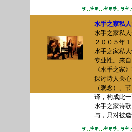
水手之家私人
水手之家私人
２００５年１
水手之家私人
专业性。来自
《水手之家》
探讨诗人关心
（观念）、节
译，构成此一
水手之家诗歌
与，只对被邀