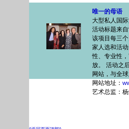
唯一的母语
大型私人国际
活动标题来自
该项目每三个
家人选和活动
性、专业性，
放。 活动之
网站，与全球
网站地址：
ww
艺术总监：杨