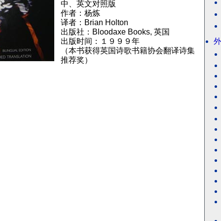
中、英文对照版
作者：杨炼
译者：Brian Holton
出版社：Bloodaxe Books, 英国
出版时间：１９９９年
（本书获得英国诗歌书籍协会翻译诗集
推荐奖）