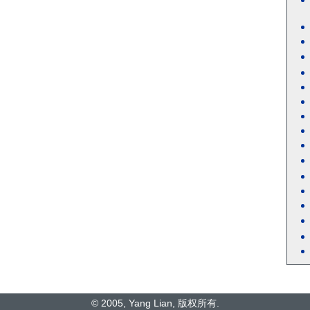
© 2005, Yang Lian, 版权所有.