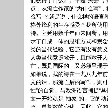
们获得了什么》。不是“失去”，
点，从流亡作家的“为什么写”，
么写”？就是说，什么样的语言
格外锋利的生存感受？我所使用
特。它延用数千年而未间断，用
示了自成一体的思维方式和观念
类的当代经验，它还有没有意义
人类当代意识敞开，且能敞开人
亡，既是国际的，又必须呈现于
如果说，我的诗在一九八九年前
文的话，那流亡后的写作，则可
性”的自觉。与欧洲语言捕捉“具
文一开始就是“抽象”的。它的
态、单复数的变化。因此，它的