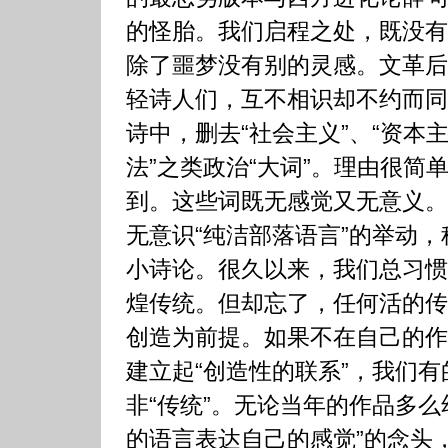
的怪胎。我们启程之处，既没有
除了噩梦没有别的灵感。文革后
轻诗人们，互不相识却不约而同
诗中，删去“社会主义”、“资本主
法”之类政治“大词”。理由很简
到。这些词既无感觉又无意义。
无意识“纯洁部落语言”的举动
小诗论。很久以来，我们总习惯
煌传统。但却忘了，任何活的传
创造为前提。如果不在自己的作
建立起“创造性的联系”，我们有
非“传统”。无论当年的作品多么
的语言表达自己的感觉”的念头