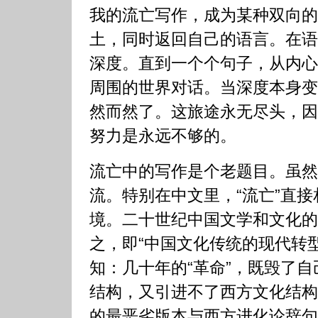
我的流亡写作，成为某种双向的
土，同时返回自己的语言。在语
深度。直到一个个句子，从内心
周围的世界对话。当深度本身变
然而然了。这旅途永无尽头，因
努力是永远不够的。
流亡中的写作是个老题目。虽然
流。特别在中文里，“流亡”直
境。二十世纪中国文学和文化的
之，即“中国文化传统的现代转
知：几十年的“革命”，既毁了
结构，又引进不了西方文化结构
的最恶劣版本与西方进化论辞句