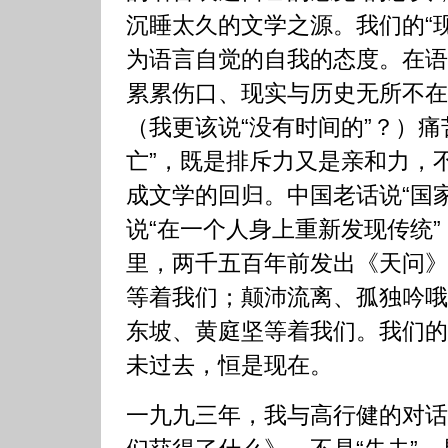
沉睡太久的文学之源。我们的“
为语言自觉的自我的态度。在语
累累伤口、现实与历史无所不在
（我更该说“没有时间的”？）痛
亡”，既是排斥力又是亲和力，
成文学的回归。中国老话说“国
说“在一个人身上重新发现传统
里，两千五百年前发出《天问》
等着我们；颠沛流离、孤独吟哦
东坡、黄庭坚等着我们。我们的
未过去，恒是现在。
一九九三年，我与高行健的对话