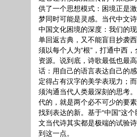
供了一个思想模式：困境正是激
梦同时可能是灵感。当代中文诗
中国文化困境的深度：我们的现
单回返古典，又不能盲目抄袭西
须以每个人为“根”，打通中西
资源。说到底，诗歌最低也最高
话：用自己的语言表达自己的感
定得占有汉字的美学表现力；而
须沟通当代人类最深刻的思考。
代的，就是两个必不可少的要素
找到表达的新。基于“中国”这
文当代诗其实都是极端的试验诗
到这一点。