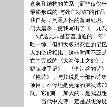
意象和结构的关系（而非仅仅杜
最终形成的“与死亡对称”的作
我自身，沟通人性的普遍处境。
门大屠杀，使我写出了《一九八
一句“这无非是普普通通的一年
吃一惊。但和太多对死亡的记忆
人的空虚相比，这非时间不正是
亡中完成的《大海停止之处》、
福鬼魂手记》、《李河谷的诗》
《艳诗》，与其说是一部部诗集
项目，不停地把更深的层次迭加
间。它们唯一加大的，是我思想
当代中文诗一定是思想深度